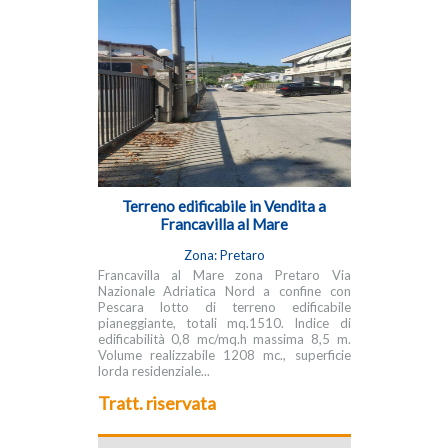
Terreno edificabile in Vendita a
Francavilla al Mare
Zona: Pretaro
Francavilla al Mare zona Pretaro Via
Nazionale Adriatica Nord a confine con
Pescara lotto di terreno edificabile
pianeggiante, totali mq.1510. Indice di
edificabilità 0,8 mc/mq.h massima 8,5 m.
Volume realizzabile 1208 mc., superficie
lorda residenziale...
Tratt. riservata