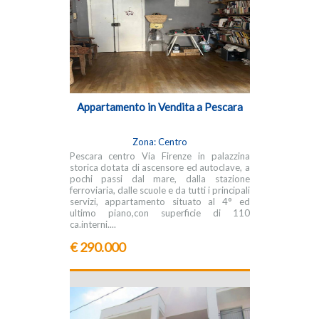
Appartamento in Vendita a Pescara
Zona: Centro
Pescara centro Via Firenze in palazzina
storica dotata di ascensore ed autoclave, a
pochi passi dal mare, dalla stazione
ferroviaria, dalle scuole e da tutti i principali
servizi, appartamento situato al 4° ed
ultimo piano,con superficie di 110
ca.interni....
€ 290.000