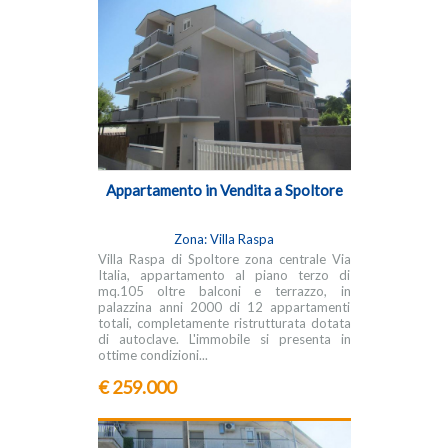
Appartamento in Vendita a Spoltore
Zona: Villa Raspa
Villa Raspa di Spoltore zona centrale Via
Italia, appartamento al piano terzo di
mq.105 oltre balconi e terrazzo, in
palazzina anni 2000 di 12 appartamenti
totali, completamente ristrutturata dotata
di autoclave. L'immobile si presenta in
ottime condizioni...
€ 259.000