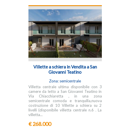
Villette a schiera in Vendita a San
Giovanni Teatino
Zona: semicentrale
Villetta centrale ultima disponibile con 3
camere da letto a San Giovanni Teatino in
Via Chiacchiaretta , in una zona
semicentrale comoda e tranquilla,nuova
costruzione di 10 Villette a schiera su 2
livelli (disponibile villetta centrale n.6 . La
villetta...
€ 268.000