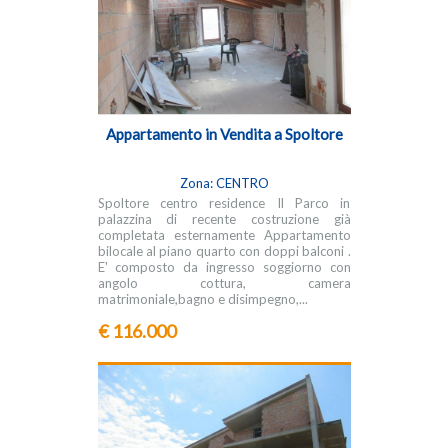
Appartamento in Vendita a Spoltore
Zona: CENTRO
Spoltore centro residence Il Parco in
palazzina di recente costruzione già
completata esternamente Appartamento
bilocale al piano quarto con doppi balconi .
E' composto da ingresso soggiorno con
angolo cottura, camera
matrimoniale,bagno e disimpegno,...
€ 116.000