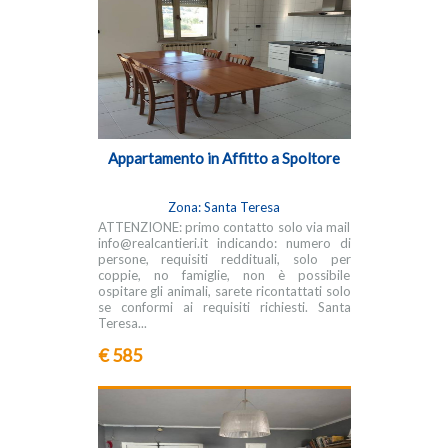
Appartamento in Affitto a Spoltore
Zona: Santa Teresa
ATTENZIONE: primo contatto solo via mail
info@realcantieri.it indicando: numero di
persone, requisiti reddituali, solo per
coppie, no famiglie, non è possibile
ospitare gli animali, sarete ricontattati solo
se conformi ai requisiti richiesti. Santa
Teresa...
€ 585