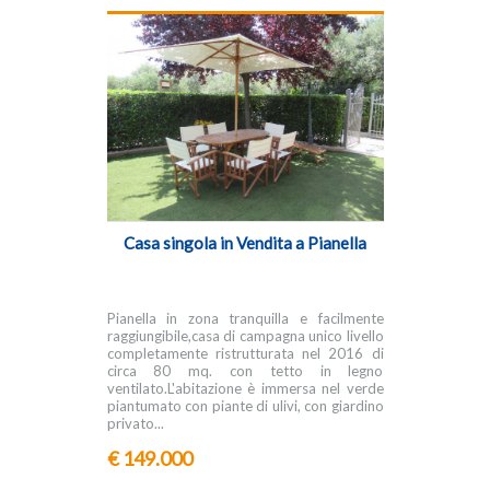
Casa singola in Vendita a Pianella
Pianella in zona tranquilla e facilmente
raggiungibile,casa di campagna unico livello
completamente ristrutturata nel 2016 di
circa 80 mq. con tetto in legno
ventilato.L'abitazione è immersa nel verde
piantumato con piante di ulivi, con giardino
privato...
€ 149.000