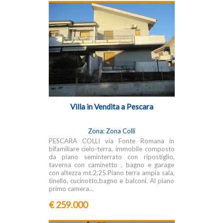
Villa in Vendita a Pescara
Zona: Zona Colli
PESCARA COLLI via Fonte Romana in
bifamiliare cielo-terra, immobile composto
da piano seminterrato con ripostiglio,
taverna con caminetto , bagno e garage
con altezza mt.2,25.Piano terra ampia sala,
tinello, cucinotto,bagno e balconi. Al piano
primo camera...
€ 259.000