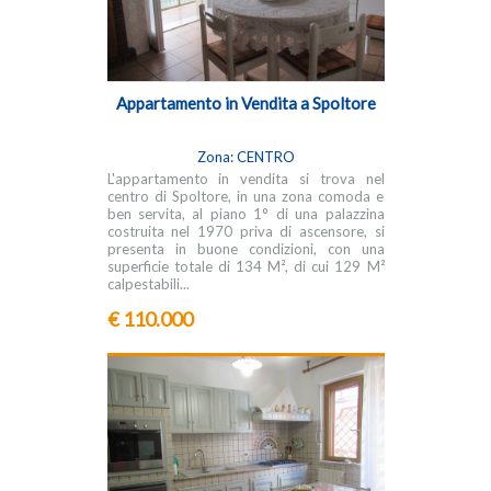
Appartamento in Vendita a Spoltore
Zona: CENTRO
L'appartamento in vendita si trova nel
centro di Spoltore, in una zona comoda e
ben servita, al piano 1° di una palazzina
costruita nel 1970 priva di ascensore, si
presenta in buone condizioni, con una
superficie totale di 134 M², di cui 129 M²
calpestabili...
€ 110.000