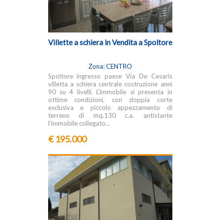
Villette a schiera in Vendita a Spoltore
Zona: CENTRO
Spoltore ingresso paese Via De Cesaris
villetta a schiera centrale costruzione anni
90 su 4 livelli. L'immobile si presenta in
ottime condizioni, con doppia corte
esclusiva e piccolo appezzamento di
terreno di mq.130 c.a. antistante
l'immobile collegato...
€ 195.000