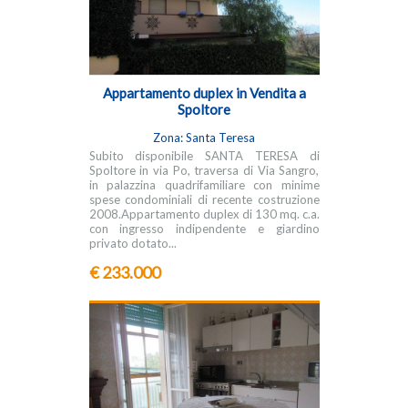
Appartamento duplex in Vendita a
Spoltore
Zona: Santa Teresa
Subito disponibile SANTA TERESA di
Spoltore in via Po, traversa di Via Sangro,
in palazzina quadrifamiliare con minime
spese condominiali di recente costruzione
2008.Appartamento duplex di 130 mq. c.a.
con ingresso indipendente e giardino
privato dotato...
€ 233.000