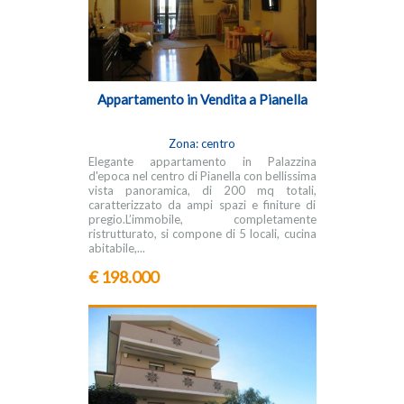
Appartamento in Vendita a Pianella
Zona: centro
Elegante appartamento in Palazzina
d'epoca nel centro di Pianella con bellissima
vista panoramica, di 200 mq totali,
caratterizzato da ampi spazi e finiture di
pregio.L’immobile, completamente
ristrutturato, si compone di 5 locali, cucina
abitabile,...
€ 198.000