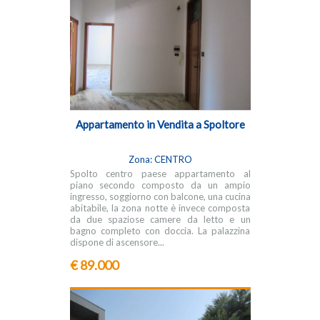
Appartamento in Vendita a Spoltore
Zona: CENTRO
Spolto centro paese appartamento al
piano secondo composto da un ampio
ingresso, soggiorno con balcone, una cucina
abitabile, la zona notte è invece composta
da due spaziose camere da letto e un
bagno completo con doccia. La palazzina
dispone di ascensore...
€ 89.000