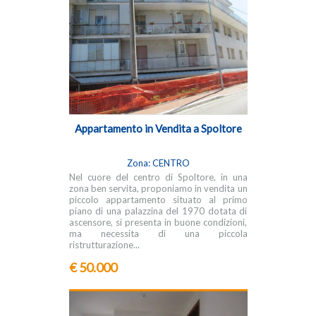
Appartamento in Vendita a Spoltore
Zona: CENTRO
Nel cuore del centro di Spoltore, in una
zona ben servita, proponiamo in vendita un
piccolo appartamento situato al primo
piano di una palazzina del 1970 dotata di
ascensore, si presenta in buone condizioni,
ma necessita di una piccola
ristrutturazione...
€ 50.000