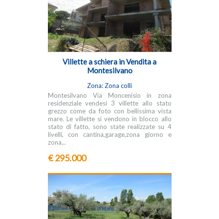
Villette a schiera in Vendita a
Montesilvano
Zona: Zona colli
Montesilvano Via Moncenisio in zona
residenziale vendesi 3 villette allo stato
grezzo come da foto con bellissima vista
mare. Le villette si vendono in blocco allo
stato di fatto, sono state realizzate su 4
livelli, con cantina,garage,zona giorno e
zona...
€ 295.000