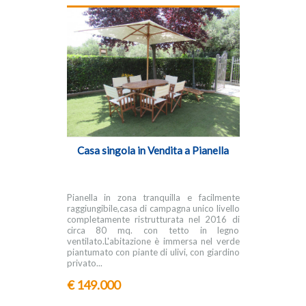
Casa singola in Vendita a Pianella
Pianella in zona tranquilla e facilmente
raggiungibile,casa di campagna unico livello
completamente ristrutturata nel 2016 di
circa 80 mq. con tetto in legno
ventilato.L'abitazione è immersa nel verde
piantumato con piante di ulivi, con giardino
privato...
€ 149.000