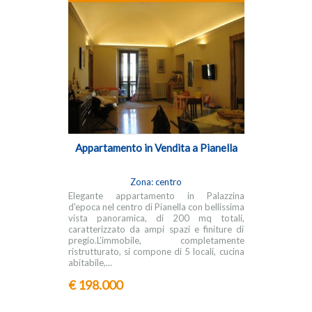
Appartamento in Vendita a Pianella
Zona: centro
Elegante appartamento in Palazzina
d'epoca nel centro di Pianella con bellissima
vista panoramica, di 200 mq totali,
caratterizzato da ampi spazi e finiture di
pregio.L’immobile, completamente
ristrutturato, si compone di 5 locali, cucina
abitabile,...
€ 198.000